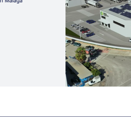
in Malaga