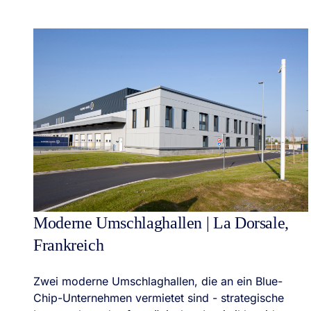
Moderne Umschlaghallen | La Dorsale,
Frankreich
Zwei moderne Umschlaghallen, die an ein Blue-
Chip-Unternehmen vermietet sind - strategische