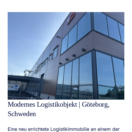
Modernes Logistikobjekt | Göteborg,
Schweden
Eine neu errichtete Logistikimmobilie an einem der