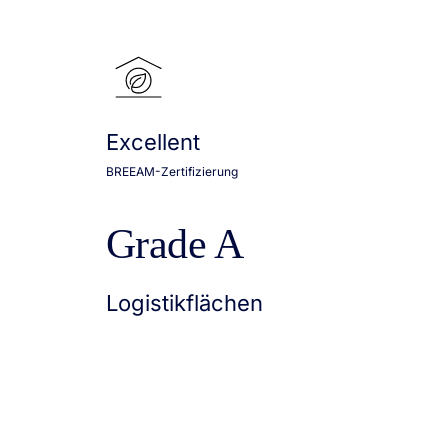
Excellent
BREEAM-Zertifizierung
Grade A
Logistikflächen