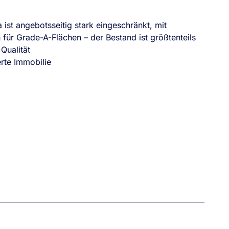
 ist angebotsseitig stark eingeschränkt, mit
für Grade-A-Flächen – der Bestand ist größtenteils
Qualität
rte Immobilie