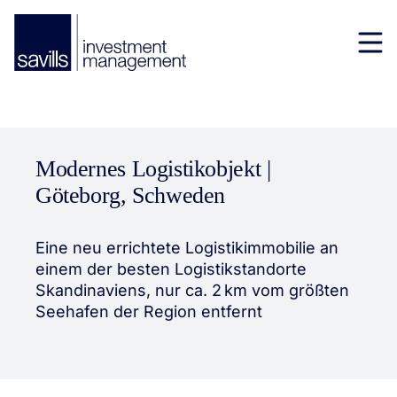
Modernes Logistikobjekt |
Göteborg, Schweden
Eine neu errichtete Logistikimmobilie an
einem der besten Logistikstandorte
Skandinaviens, nur ca. 2 km vom größten
Seehafen der Region entfernt