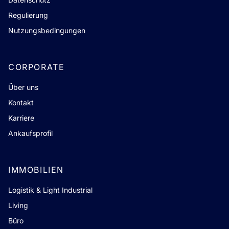
Regulierung
Nutzungsbedingungen
CORPORATE
Über uns
Kontakt
Karriere
Ankaufsprofil
IMMOBILIEN
Logistik & Light Industrial
Living
Büro