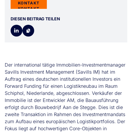
KONTAKT
KONTAKT
DIESEN BEITRAG TEILEN
Der international tätige Immobilien-Investmentmanager
Savills Investment Management (Savills IM) hat im
Auftrag eines deutschen institutionellen Investors ein
Forward Funding für einen Logistikneubau im Raum
Schiphol, Niederlande, abgeschlossen. Verkäufer der
Immobilie ist der Entwickler AM, die Bauausführung
erfolgt durch Bouwbedrijf Aan de Stegge. Dies ist die
zweite Transaktion im Rahmen des Investmentmandats
zum Aufbau eines europäischen Logistikportfolios. Der
Fokus liegt auf hochwertigen Core-Objekten in