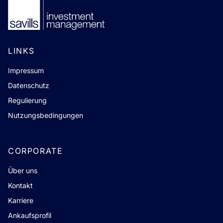
LINKS
Impressum
Datenschutz
Regulierung
Nutzungsbedingungen
CORPORATE
Über uns
Kontakt
Karriere
Ankaufsprofil