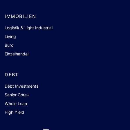
IMMOBILIEN
Logistik & Light Industrial
Living
Büro
Einzelhandel
DEBT
Debt Investments
Senior Core+
Whole Loan
High Yield