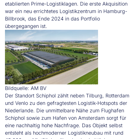
etablierten Prime-Logistiklagen. Die erste Akquisition
war ein neu errichtetes Logistikzentrum in Hamburg-
Billbrook, das Ende 2024 in das Portfolio
übergegangen ist.
Bildquelle: AM BV
Der Standort Schiphol zählt neben Tilburg, Rotterdam
und Venlo zu den gefragtesten Logistik-Hotspots der
Niederlande. Die unmittelbare Nähe zum Flughafen
Schiphol sowie zum Hafen von Amsterdam sorgt für
eine nachhaltig hohe Nachfrage. Das Objekt selbst
entsteht als hochmoderner Logistikneubau mit rund