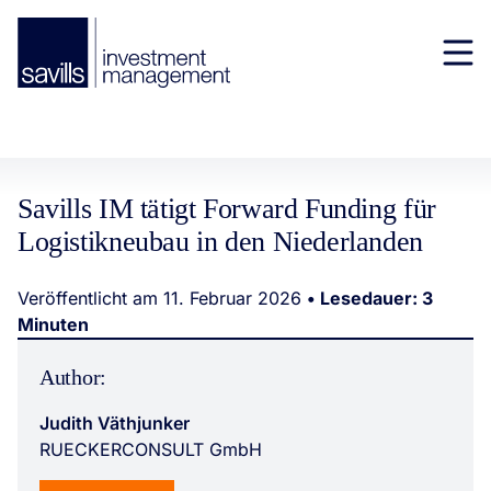
Savills IM tätigt Forward Funding für
Logistikneubau in den Niederlanden
Veröffentlicht am 11. Februar 2026
• Lesedauer: 3
Minuten
Author:
Judith Väthjunker
RUECKERCONSULT GmbH