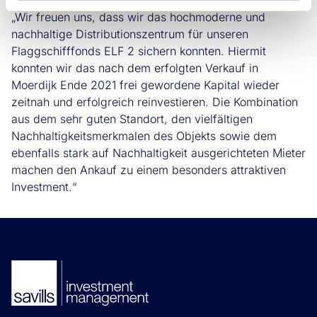
Savills IM, sagt:
„Wir freuen uns, dass wir das hochmoderne und
nachhaltige Distributionszentrum für unseren
Flaggschifffonds ELF 2 sichern konnten. Hiermit
konnten wir das nach dem erfolgten Verkauf in
Moerdijk Ende 2021 frei gewordene Kapital wieder
zeitnah und erfolgreich reinvestieren. Die Kombination
aus dem sehr guten Standort, den vielfältigen
Nachhaltigkeitsmerkmalen des Objekts sowie dem
ebenfalls stark auf Nachhaltigkeit ausgerichteten Mieter
machen den Ankauf zu einem besonders attraktiven
Investment.“