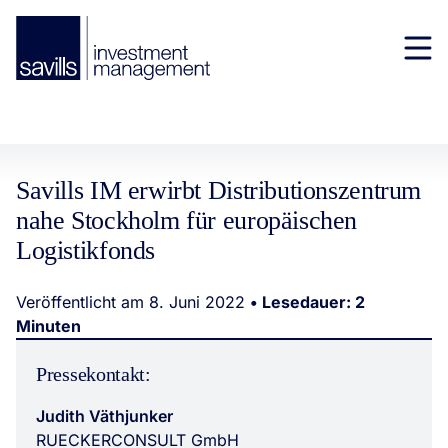
Savills IM erwirbt Distributionszentrum
nahe Stockholm für europäischen
Logistikfonds
Veröffentlicht am 8. Juni 2022
• Lesedauer: 2
Minuten
Pressekontakt:
Judith Väthjunker
RUECKERCONSULT GmbH