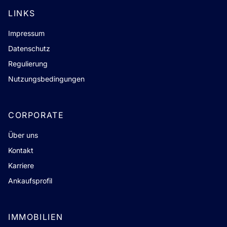
LINKS
Impressum
Datenschutz
Regulierung
Nutzungsbedingungen
CORPORATE
Über uns
Kontakt
Karriere
Ankaufsprofil
IMMOBILIEN