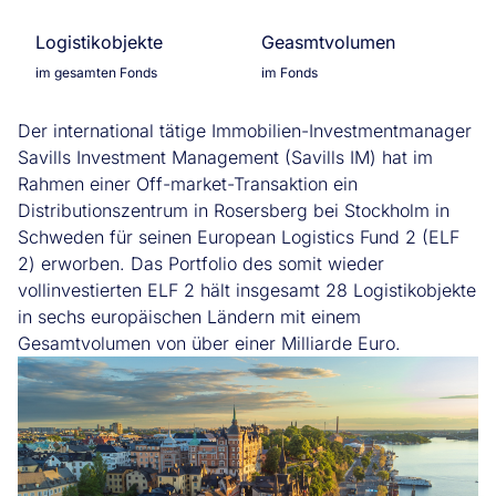
Logistikobjekte
Geasmtvolumen
im gesamten Fonds
im Fonds
Der international tätige Immobilien-Investmentmanager
Savills Investment Management (Savills IM) hat im
Rahmen einer Off-market-Transaktion ein
Distributionszentrum in Rosersberg bei Stockholm in
Schweden für seinen European Logistics Fund 2 (ELF
2) erworben. Das Portfolio des somit wieder
vollinvestierten ELF 2 hält insgesamt 28 Logistikobjekte
in sechs europäischen Ländern mit einem
Gesamtvolumen von über einer Milliarde Euro.