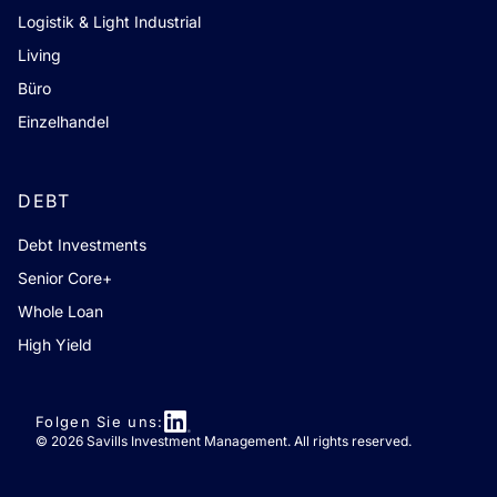
Logistik & Light Industrial
Living
Büro
Einzelhandel
DEBT
Debt Investments
Senior Core+
Whole Loan
High Yield
Folgen Sie uns:
© 2026 Savills Investment Management. All rights reserved.