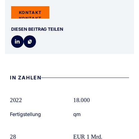
KONTAKT
KONTAKT
DIESEN BEITRAG TEILEN
IN ZAHLEN
2022
18.000
Fertigstellung
qm
28
EUR 1 Mrd.