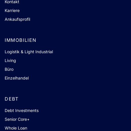
Kontakt
Karriere
Ankaufsprofil
IMMOBILIEN
Logistik & Light Industrial
Living
Büro
Einzelhandel
DEBT
Debt Investments
Senior Core+
Whole Loan