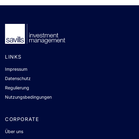
LINKS
Impressum
Datenschutz
Regulierung
Nutzungsbedingungen
CORPORATE
Über uns