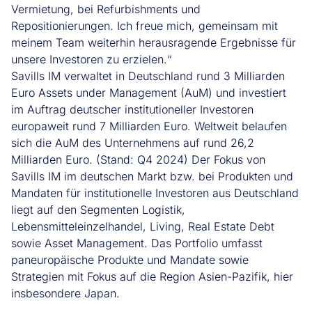
Vermietung, bei Refurbishments und
Repositionierungen. Ich freue mich, gemeinsam mit
meinem Team weiterhin herausragende Ergebnisse für
unsere Investoren zu erzielen.“
Savills IM verwaltet in Deutschland rund 3 Milliarden
Euro Assets under Management (AuM) und investiert
im Auftrag deutscher institutioneller Investoren
europaweit rund 7 Milliarden Euro. Weltweit belaufen
sich die AuM des Unternehmens auf rund 26,2
Milliarden Euro. (Stand: Q4 2024) Der Fokus von
Savills IM im deutschen Markt bzw. bei Produkten und
Mandaten für institutionelle Investoren aus Deutschland
liegt auf den Segmenten Logistik,
Lebensmitteleinzelhandel, Living, Real Estate Debt
sowie Asset Management. Das Portfolio umfasst
paneuropäische Produkte und Mandate sowie
Strategien mit Fokus auf die Region Asien-Pazifik, hier
insbesondere Japan.