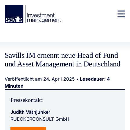
Savills IM ernennt neue Head of Fund
und Asset Management in Deutschland
Veröffentlicht am 24. April 2025
• Lesedauer: 4
Minuten
Pressekontakt:
Judith Väthjunker
RUECKERCONSULT GmbH