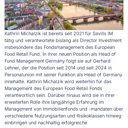
Kathrin Michalzik ist bereits seit 2021 für Savills IM
tätig und verantwortete bislang als Director Investment
insbesondere das Fondsmanagement des European
Food Retail Fund. In ihrer neuen Position als Head of
Fund Management Germany folgt sie auf Gerhard
Lehner, der die Position seit 2014 und seit 2024 in
Personalunion mit seiner Funktion als Head of Germany
innehatte. Kathrin Michalzik wird weiterhin für das
Management des European Food Retail Fonds
verantwortlich sein. Darüber hinaus wird sie in ihrer
erweiterten Rolle ihre langjährige Erfahrung im
Management von Immobilienfonds und -mandaten über
verschiedene Nutzungsarten und Risikoklassen hinweg
einbringen und nachhaltig erfolgreiche