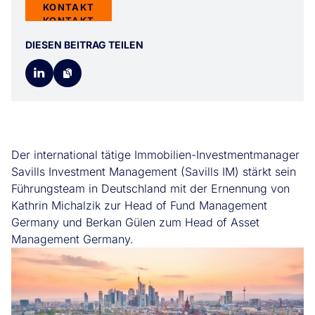
KONTAKT
KONTAKT
DIESEN BEITRAG TEILEN
Der international tätige Immobilien-Investmentmanager
Savills Investment Management (Savills IM) stärkt sein
Führungsteam in Deutschland mit der Ernennung von
Kathrin Michalzik zur Head of Fund Management
Germany und Berkan Gülen zum Head of Asset
Management Germany.