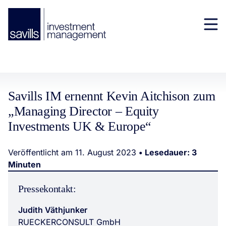
Savills IM ernennt Kevin Aitchison zum
„Managing Director – Equity
Investments UK & Europe“
Veröffentlicht am 11. August 2023
• Lesedauer: 3
Minuten
Pressekontakt:
Judith Väthjunker
RUECKERCONSULT GmbH