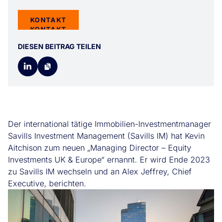
KONTAKT
KONTAKT
DIESEN BEITRAG TEILEN
Der international tätige Immobilien-Investmentmanager
Savills Investment Management (Savills IM) hat Kevin
Aitchison zum neuen „Managing Director – Equity
Investments UK & Europe“ ernannt. Er wird Ende 2023
zu Savills IM wechseln und an Alex Jeffrey, Chief
Executive, berichten.