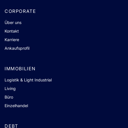
CORPORATE
Über uns
Kontakt
Karriere
Ankaufsprofil
IMMOBILIEN
Logistik & Light Industrial
Living
Büro
Einzelhandel
DEBT