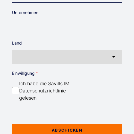
Unternehmen
Land
Land
Einwilligung
Ich habe die Savills IM
Datenschutzrichtlinie
gelesen