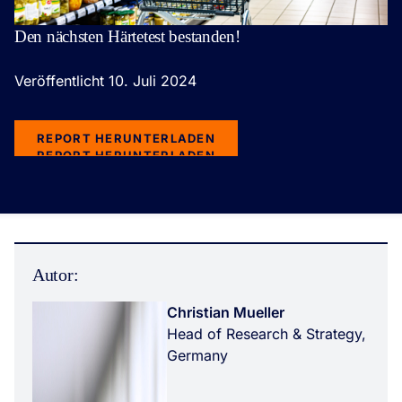
Den nächsten Härtetest bestanden!
Veröffentlicht 10. Juli 2024
REPORT HERUNTERLADEN
REPORT HERUNTERLADEN
Autor:
Christian Mueller
Head of Research & Strategy,
Germany