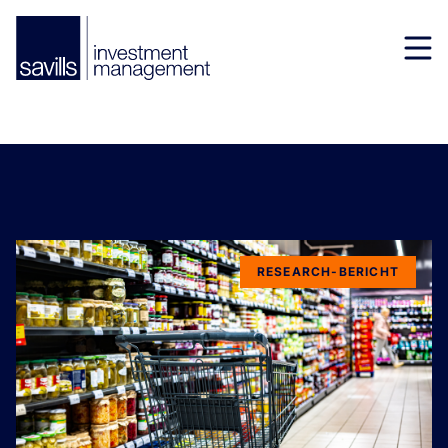
RESEARCH-BERICHT