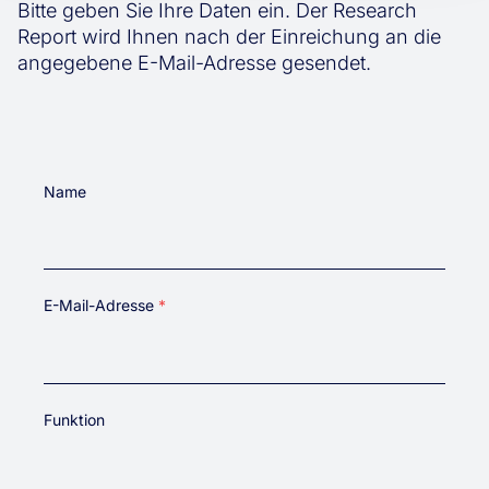
Bitte geben Sie Ihre Daten ein. Der Research
Report wird Ihnen nach der Einreichung an die
angegebene E-Mail-Adresse gesendet.
Name
Vorname
Nachname
E-Mail-Adresse
Funktion