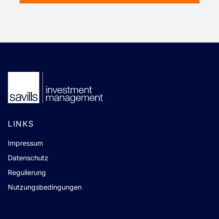
LINKS
Impressum
Datenschutz
Regulierung
Nutzungsbedingungen