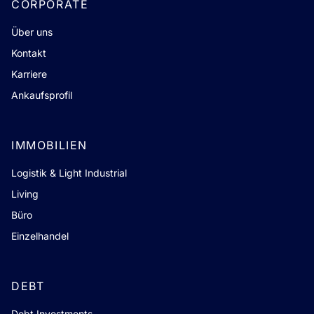
CORPORATE
Über uns
Kontakt
Karriere
Ankaufsprofil
IMMOBILIEN
Logistik & Light Industrial
Living
Büro
Einzelhandel
DEBT
Debt Investments