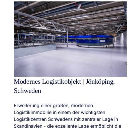
Modernes Logistikobjekt | Jönköping,
Schweden
Erweiterung einer großen, modernen
Logistikimmobilie in einem der wichtigsten
Logistikzentren Schwedens mit zentraler Lage in
Skandinavien - die exzellente Lage ermöglicht die