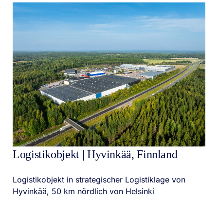
Logistikobjekt | Hyvinkää, Finnland
Logistikobjekt in strategischer Logistiklage von
Hyvinkää, 50 km nördlich von Helsinki