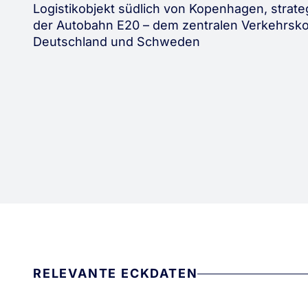
Logistikobjekt südlich von Kopenhagen, strat
der Autobahn E20 – dem zentralen Verkehrsko
Deutschland und Schweden
RELEVANTE ECKDATEN