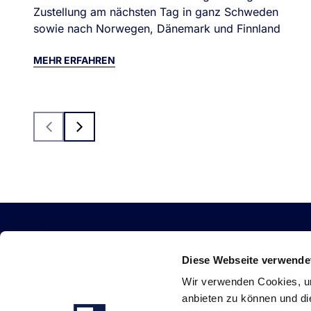
Zustellung am nächsten Tag in ganz Schweden
sowie nach Norwegen, Dänemark und Finnland
MEHR ERFAHREN
Previous
Next
Diese Webseite verwende
Wir verwenden Cookies, um
anbieten zu können und di