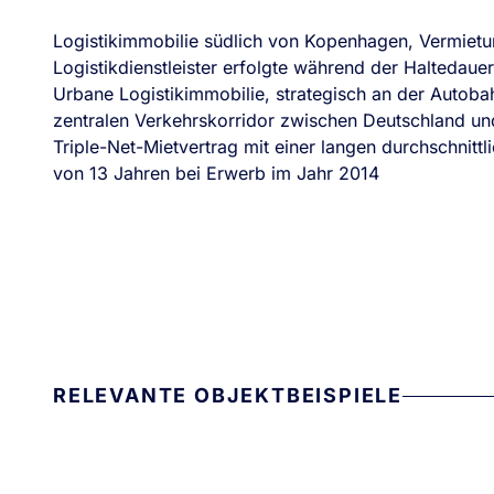
Logistikimmobilie südlich von Kopenhagen, Vermietun
Logistikdienstleister erfolgte während der Haltedauer
Urbane Logistikimmobilie, strategisch an der Autob
zentralen Verkehrskorridor zwischen Deutschland 
Triple-Net-Mietvertrag mit einer langen durchschnitt
von 13 Jahren bei Erwerb im Jahr 2014
RELEVANTE OBJEKTBEISPIELE