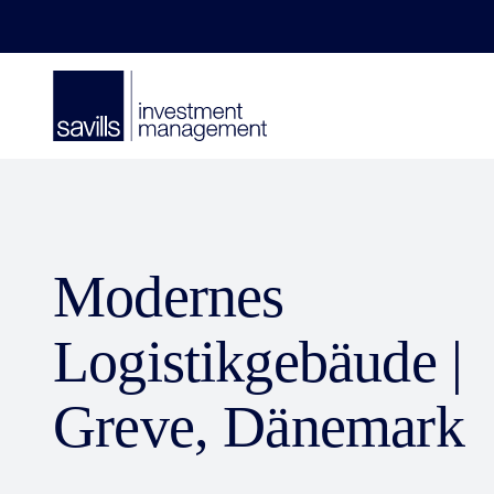
Modernes
Logistikgebäude |
Greve, Dänemark